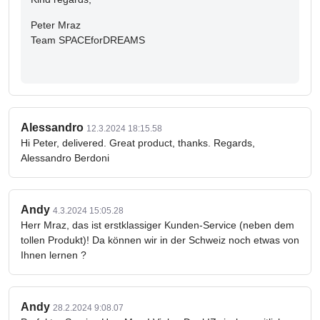
Peter Mraz
Team SPACEforDREAMS
Alessandro
12.3.2024 18:15.58
Hi Peter, delivered. Great product, thanks. Regards,
Alessandro Berdoni
Andy
4.3.2024 15:05.28
Herr Mraz, das ist erstklassiger Kunden-Service (neben dem
tollen Produkt)! Da können wir in der Schweiz noch etwas von
Ihnen lernen ?
Andy
28.2.2024 9:08.07