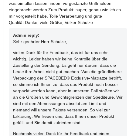
was einfallen lassen, indem vorgestanzte Griffmulden
eingebracht werden.Zum Produkt: super, genau wie ich es
mir vorgestellt habe. Tolle Verarbeitung und gute
Qualität.Danke, viele Grüße, Volker Schulze
Admin reply:
Sehr geehrter Herr Schulze,
vielen Dank für Ihr Feedback, das ist fur uns sehr
wichtig. Leider haben wir keine Kontrolle über die
Zustellung der Sendung. Es geht nur darum, dass die
Leute ihre Arbeit nicht gut machen. Was die gründlichere
Verpackung der SPACEBED® Exclusive-Matratze betrifft,
so stimme ich Ihnen zu, dass das Produkt noch besser
verpackt werden kann, aber in unserem Fall stoßen wir
an die Größen und Gewichtsgrenzen der Spediteure. Wir
sind mit den Abmessungen absolut am Limit und
niemand will unsere Pakete versenden. So viel zur
Erklärung. Wir freuen uns, dass Ihnen unser Produkt
gefällt und Sie damit zufrieden sind.
Nochmals vielen Dank für Ihr Feedback und einen