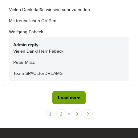
Vielen Dank dafür, wir sind sehr zufrieden.
Mit freundlichen Grüßen
Wolfgang Fabeck
Admin reply:
Vielen Dank! Herr Fabeck
Peter Mraz
Team SPACEforDREAMS
Load more
1
2
3