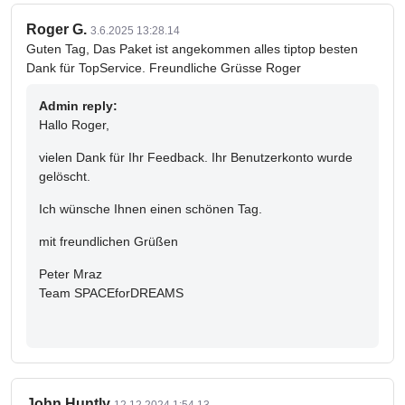
Roger G.
3.6.2025 13:28.14
Guten Tag, Das Paket ist angekommen alles tiptop besten
Dank für TopService. Freundliche Grüsse Roger
Admin reply:
Hallo Roger,
vielen Dank für Ihr Feedback. Ihr Benutzerkonto wurde
gelöscht.
Ich wünsche Ihnen einen schönen Tag.
mit freundlichen Grüßen
Peter Mraz
Team SPACEforDREAMS
John Huntly